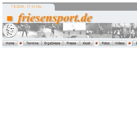
7.8.2026 - 17:15 Uhr