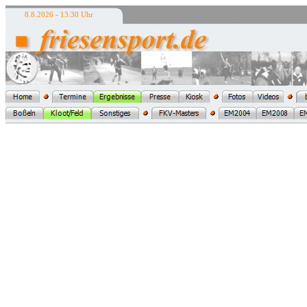
8.8.2026 - 13:30 Uhr