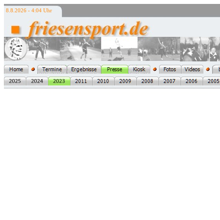
8.8.2026 - 4:04 Uhr