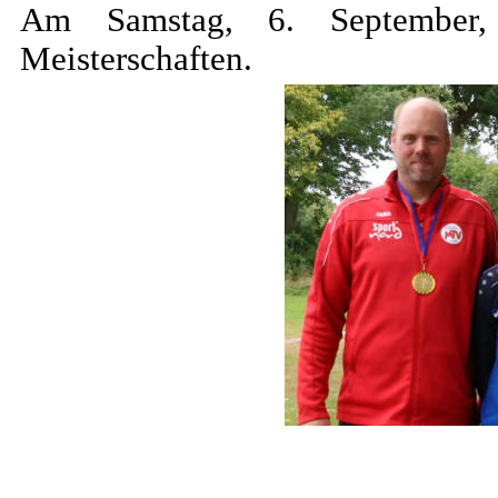
Am Samstag, 6. September,
Meisterschaften.