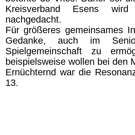
Kreisverband Esens wird
nachgedacht.
Für größeres gemeinsames In
Gedanke, auch im Senior
Spielgemeinschaft zu ermö
beispielsweise wollen bei den
Ernüchternd war die Resonanz
13.