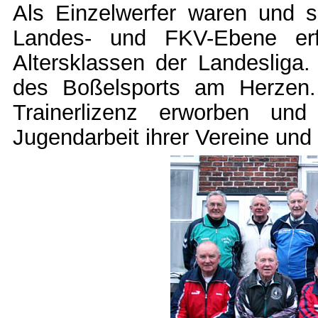
Als Einzelwerfer waren und si
Landes- und FKV-Ebene erf
Altersklassen der Landesliga.
des Boßelsports am Herzen.
Trainerlizenz erworben un
Jugendarbeit ihrer Vereine und