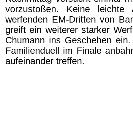
vorzustoßen. Keine leichte
werfenden EM-Dritten von Ba
greift ein weiterer starker W
Chumann ins Geschehen ein. E
Familienduell im Finale anba
aufeinander treffen.