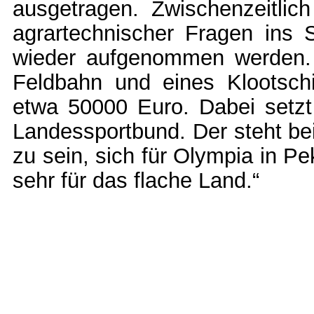
ausgetragen. Zwischenzeitlic
agrartechnischer Fragen ins 
wieder aufgenommen werden. D
Feldbahn und eines Klootschi
etwa 50000 Euro. Dabei setzt
Landessportbund. Der steht bei 
zu sein, sich für Olympia in P
sehr für das flache Land.“