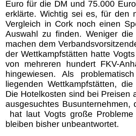
Euro für die DM und 75.000 Euro
erklärte. Wichtig sei es, für den
Vergleich in Cork noch einen Sp
Auswahl zu finden. Weniger die 
machen dem Verbandsvorsitzende
der Wettkampfstätten hatte Vogts 
von mehreren hundert FKV-Anh
hingewiesen. Als problematisc
liegenden Wettkampfstätten, die
Die Hotelkosten sind bei Preisen
ausgesuchtes Busunternehmen, da
hat laut Vogts große Probleme 
bleiben bisher unbeantwortet.