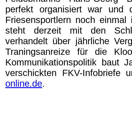
perfekt organisiert war und 
Friesensportlern noch einmal 
steht derzeit mit den Schl
verhandelt über jährliche Ve
Traningsanreize für die Klo
Kommunikationspolitik baut Ja
verschickten FKV-Infobriefe u
online.de
.