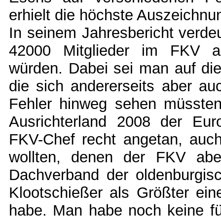
erhielt die höchste Auszeichn
In seinem Jahresbericht verdeu
42000 Mitglieder im FKV au
würden. Dabei sei man auf die 
die sich andererseits aber au
Fehler hinweg sehen müssten
Ausrichterland 2008 der Euro
FKV-Chef recht angetan, auch
wollten, denen der FKV abe
Dachverband der oldenburgisc
Klootschießer als Größter eine
habe. Man habe noch keine fü