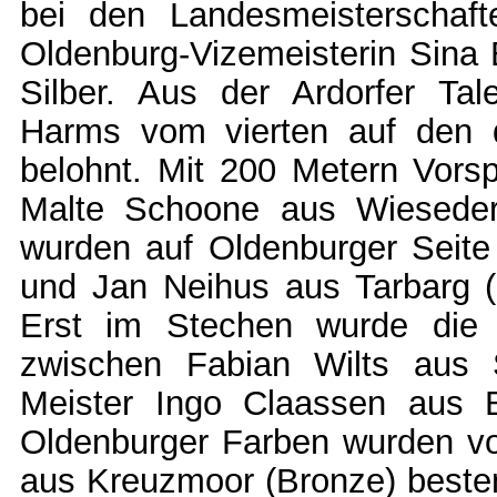
bei den Landesmeisterschaft
Oldenburg-Vizemeisterin Sina 
Silber. Aus der Ardorfer Ta
Harms vom vierten auf den d
belohnt. Mit 200 Metern Vorsp
Malte Schoone aus Wiesederf
wurden auf Oldenburger Seite 
und Jan Neihus aus Tarbarg 
Erst im Stechen wurde die 
zwischen Fabian Wilts aus S
Meister Ingo Claassen aus Be
Oldenburger Farben wurden v
aus Kreuzmoor (Bronze) besten