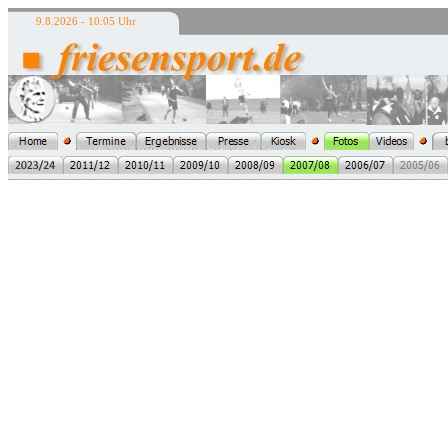
9.8.2026 - 10:05 Uhr